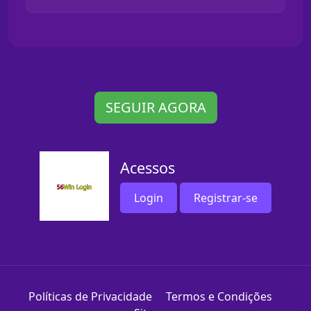
SEGUIR AGORA
Acessos
Login
Registrar-se
Políticas de Privacidade
Termos e Condições