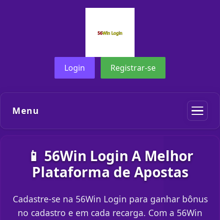
Login
Registrar-se
Menu
📱 56Win Login A Melhor
Plataforma de Apostas
Cadastre-se na 56Win Login para ganhar bônus
no cadastro e em cada recarga. Com a 56Win